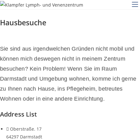
Zum
Inhalt
springen
Hausbesuche
Sie sind aus irgendwelchen Gründen nicht mobil und
können mich deswegen nicht in meinem Zentrum
besuchen? Kein Problem! Wenn Sie im Raum
Darmstadt und Umgebung wohnen, komme ich gerne
zu Ihnen nach Hause, ins Pflegeheim, betreutes
Wohnen oder in eine andere Einrichtung.
Address List
Oberstraße. 17
64297 Darmstadt