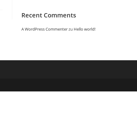
Recent Comments
A WordPress Commenter
zu
Hello world!